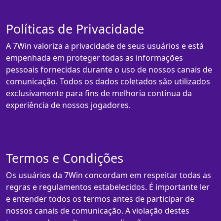
Políticas de Privacidade
A 7Win valoriza a privacidade de seus usuários e está
empenhada em proteger todas as informações
pessoais fornecidas durante o uso de nossos canais de
comunicação. Todos os dados coletados são utilizados
exclusivamente para fins de melhoria contínua da
experiência de nossos jogadores.
Termos e Condições
Os usuários da 7Win concordam em respeitar todas as
regras e regulamentos estabelecidos. É importante ler
e entender todos os termos antes de participar de
nossos canais de comunicação. A violação destes