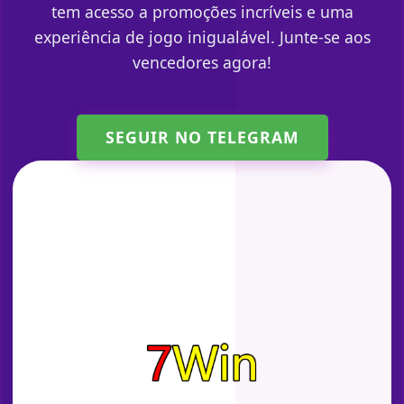
tem acesso a promoções incríveis e uma
experiência de jogo inigualável. Junte-se aos
vencedores agora!
SEGUIR NO TELEGRAM