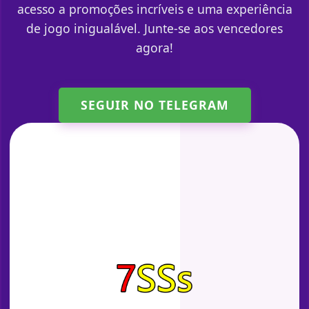
acesso a promoções incríveis e uma experiência
de jogo inigualável. Junte-se aos vencedores
agora!
SEGUIR NO TELEGRAM