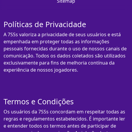
Sitemap
Políticas de Privacidade
A 7SSs valoriza a privacidade de seus usuários e está
empenhada em proteger todas as informações
pessoais fornecidas durante o uso de nossos canais de
comunicação. Todos os dados coletados são utilizados
exclusivamente para fins de melhoria contínua da
experiência de nossos jogadores.
Termos e Condições
Os usuários da 7SSs concordam em respeitar todas as
regras e regulamentos estabelecidos. É importante ler
e entender todos os termos antes de participar de