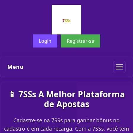
Login
Registrar-se
Menu
📱 7SSs A Melhor Plataforma
de Apostas
Cadastre-se na 7SSs para ganhar bônus no
cadastro e em cada recarga. Com a 7SSs, você tem