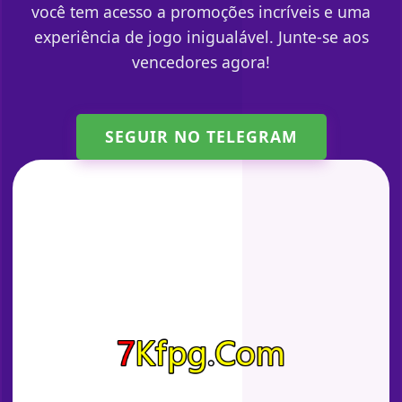
você tem acesso a promoções incríveis e uma
experiência de jogo inigualável. Junte-se aos
vencedores agora!
SEGUIR NO TELEGRAM