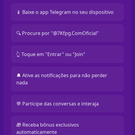
📱 Baixe o app Telegram no seu dispositivo
🔍 Procure por "@7Kfpg.ComOficial"
👆 Toque em "Entrar" ou "Join"
🔔 Ative as notificações para não perder
nada
💬 Participe das conversas e interaja
🎁 Receba bônus exclusivos
automaticamente