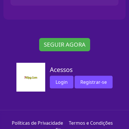
SEGUIR AGORA
Acessos
Login
Registrar-se
Políticas de Privacidade
Termos e Condições