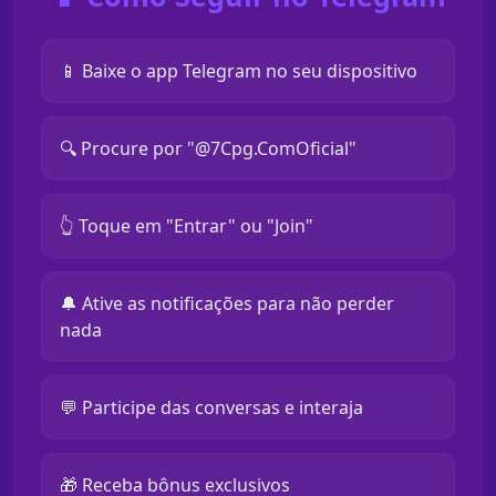
📱 Baixe o app Telegram no seu dispositivo
🔍 Procure por "@7Cpg.ComOficial"
👆 Toque em "Entrar" ou "Join"
🔔 Ative as notificações para não perder
nada
💬 Participe das conversas e interaja
🎁 Receba bônus exclusivos