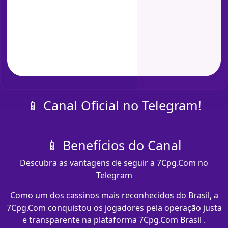
📱 Canal Oficial no Telegram!
📱 Benefícios do Canal
Descubra as vantagens de seguir a 7Cpg.Com no
Telegram
Como um dos cassinos mais reconhecidos do Brasil, a
7Cpg.Com conquistou os jogadores pela operação justa
e transparente na plataforma 7Cpg.Com Brasil .