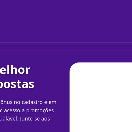
elhor
postas
ônus no cadastro e em
m acesso a promoções
ualável. Junte-se aos