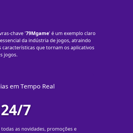
vras-chave '
79Mgame
' é um exemplo claro
ssencial da indústria de jogos, atraindo
características que tornam os aplicativos
s jogos.
cias em Tempo Real
24/7
e todas as novidades, promoções e