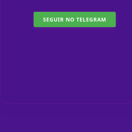
SEGUIR NO TELEGRAM