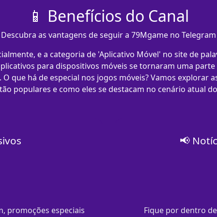
📱 Benefícios do Canal
Descubra as vantagens de seguir a 79Mgame no Telegram
lmente, e a categoria de 'Aplicativo Móvel' no site de pala
licativos para dispositivos móveis se tornaram uma parte e
O que há de especial nos jogos móveis? Vamos explorar as 
tão populares e como eles se destacam no cenário atual do
sivos
📢 Notí
m, promoções especiais
Fique por dentro d