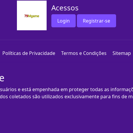
Acessos
Login
Registrar-se
Políticas de Privacidade
Termos e Condições
Sitemap
de
usuários e está empenhada em proteger todas as informaçõ
os coletados são utilizados exclusivamente para fins de m