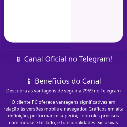
📱 Canal Oficial no Telegram!
📱 Benefícios do Canal
Descubra as vantagens de seguir a 7959 no Telegram
O cliente PC oferece vantagens significativas em
relação às versões mobile e navegador. Gráficos em alta
definição, performance superior, controles precisos
com mouse e teclado, e funcionalidades exclusivas