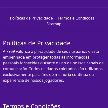
Políticas de Privacidade
Termos e Condições
Sitemap
Políticas de Privacidade
A 7959 valoriza a privacidade de seus usuários e está
empenhada em proteger todas as informações
pessoais fornecidas durante o uso de nossos canais de
comunicação. Todos os dados coletados são utilizados
exclusivamente para fins de melhoria contínua da
experiência de nossos jogadores.
Termos e Condições