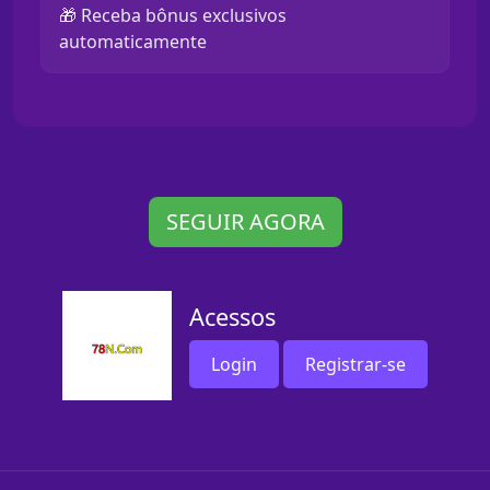
🎁 Receba bônus exclusivos
automaticamente
SEGUIR AGORA
Acessos
Login
Registrar-se