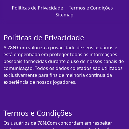
Políticas de Privacidade
Termos e Condições
Sitemap
Políticas de Privacidade
A 78N.Com valoriza a privacidade de seus usuários e
está empenhada em proteger todas as informações
pessoais fornecidas durante o uso de nossos canais de
comunicação. Todos os dados coletados são utilizados
exclusivamente para fins de melhoria contínua da
experiência de nossos jogadores.
Termos e Condições
Os usuários da 78N.Com concordam em respeitar