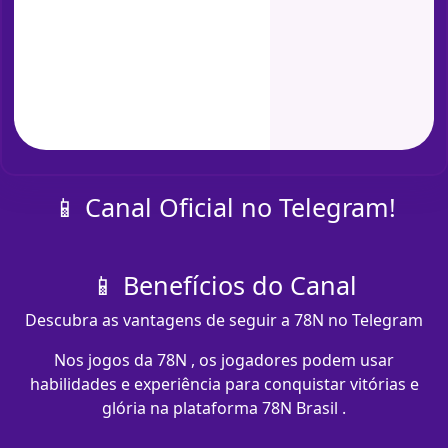
📱 Canal Oficial no Telegram!
📱 Benefícios do Canal
Descubra as vantagens de seguir a 78N no Telegram
Nos jogos da 78N , os jogadores podem usar
habilidades e experiência para conquistar vitórias e
glória na plataforma 78N Brasil .