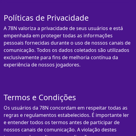
Políticas de Privacidade
A 78N valoriza a privacidade de seus usuários e está
empenhada em proteger todas as informações
pessoais fornecidas durante o uso de nossos canais de
comunicação. Todos os dados coletados são utilizados
exclusivamente para fins de melhoria contínua da
experiência de nossos jogadores.
Termos e Condições
Os usuários da 78N concordam em respeitar todas as
regras e regulamentos estabelecidos. É importante ler
e entender todos os termos antes de participar de
nossos canais de comunicação. A violação destes