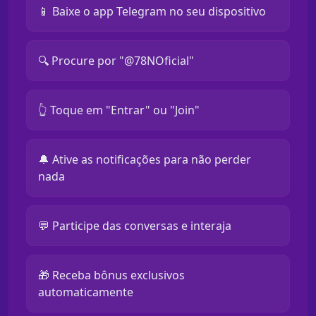
📱 Baixe o app Telegram no seu dispositivo
🔍 Procure por "@78NOficial"
👆 Toque em "Entrar" ou "Join"
🔔 Ative as notificações para não perder
nada
💬 Participe das conversas e interaja
🎁 Receba bônus exclusivos
automaticamente