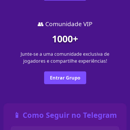
👥 Comunidade VIP
1000+
Junte-se a uma comunidade exclusiva de
jogadores e compartilhe experiências!
Entrar Grupo
📱 Como Seguir no Telegram