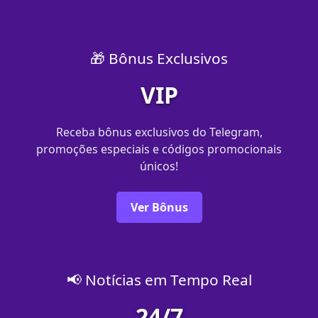
🎁 Bônus Exclusivos
VIP
Receba bônus exclusivos do Telegram,
promoções especiais e códigos promocionais
únicos!
Ver Bônus
📢 Notícias em Tempo Real
24/7