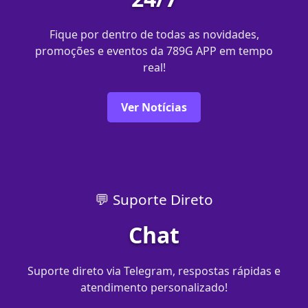
Fique por dentro de todas as novidades,
promoções e eventos da 789G APP em tempo
real!
Ver Notícias
💬 Suporte Direto
Chat
Suporte direto via Telegram, respostas rápidas e
atendimento personalizado!