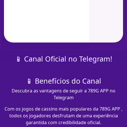
📱 Canal Oficial no Telegram!
📱 Benefícios do Canal
Descubra as vantagens de seguir a 789G APP no
Telegram
Com os jogos de cassino mais populares da 789G APP ,
todos os jogadores desfrutam de uma experiência
garantida com credibilidade oficial.