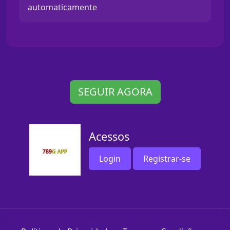
automaticamente
SEGUIR AGORA
Acessos
Login
Registrar-se