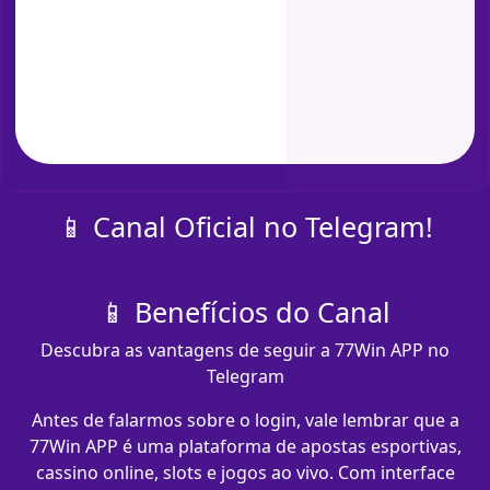
📱 Canal Oficial no Telegram!
📱 Benefícios do Canal
Descubra as vantagens de seguir a 77Win APP no
Telegram
Antes de falarmos sobre o login, vale lembrar que a
77Win APP é uma plataforma de apostas esportivas,
cassino online, slots e jogos ao vivo. Com interface