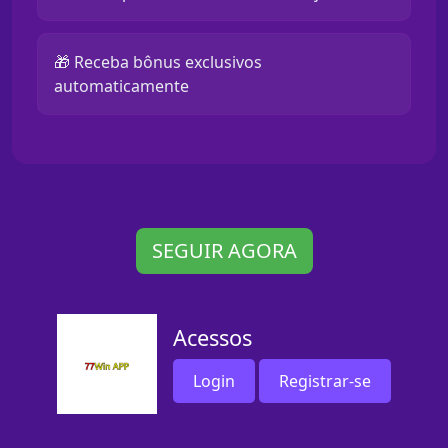
🎁 Receba bônus exclusivos
automaticamente
SEGUIR AGORA
Acessos
Login
Registrar-se