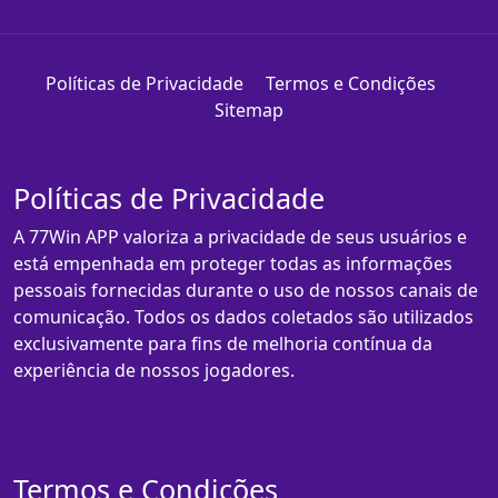
Políticas de Privacidade
Termos e Condições
Sitemap
Políticas de Privacidade
A 77Win APP valoriza a privacidade de seus usuários e
está empenhada em proteger todas as informações
pessoais fornecidas durante o uso de nossos canais de
comunicação. Todos os dados coletados são utilizados
exclusivamente para fins de melhoria contínua da
experiência de nossos jogadores.
Termos e Condições