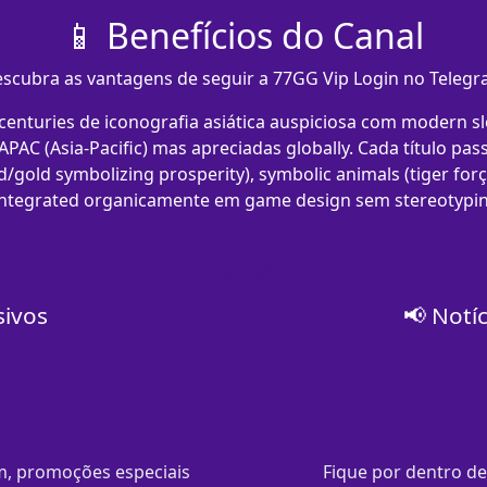
📱 Benefícios do Canal
scubra as vantagens de seguir a 77GG Vip Login no Teleg
a centuries de iconografia asiática auspiciosa com modern 
AC (Asia-Pacific) mas apreciadas globally. Cada título pa
d/gold symbolizing prosperity), symbolic animals (tiger for
y) integrated organicamente em game design sem stereotyping
sivos
📢 Notí
m, promoções especiais
Fique por dentro d