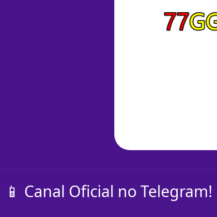
📱 Canal Oficial no Telegram!