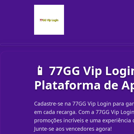
📱 77GG Vip Logi
Plataforma de A
Cadastre-se na 77GG Vip Login para ga
em cada recarga. Com a 77GG Vip Login
promoções incríveis e uma experiência d
Junte-se aos vencedores agora!