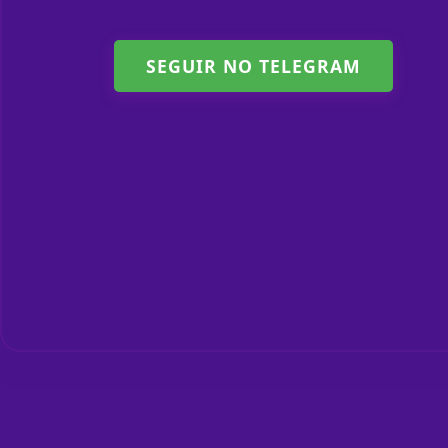
SEGUIR NO TELEGRAM