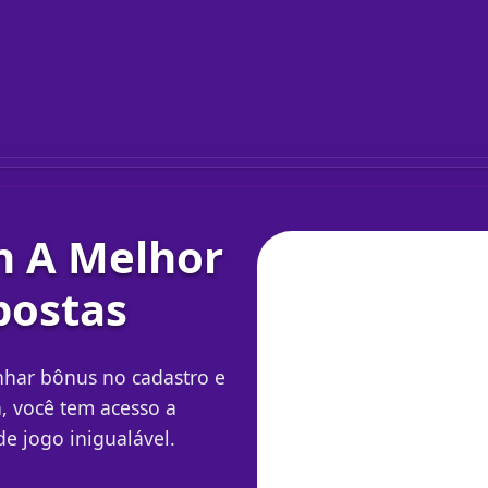
n A Melhor
postas
nhar bônus no cadastro e
, você tem acesso a
e jogo inigualável.