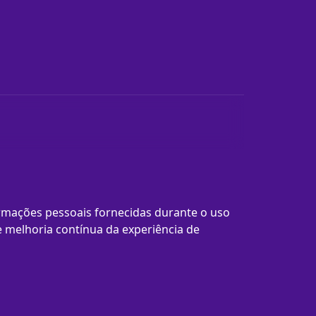
ormações pessoais fornecidas durante o uso
e melhoria contínua da experiência de