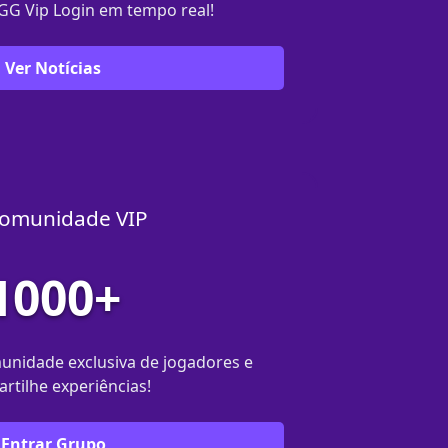
GG Vip Login em tempo real!
Ver Notícias
Comunidade VIP
1000+
unidade exclusiva de jogadores e
rtilhe experiências!
Entrar Grupo