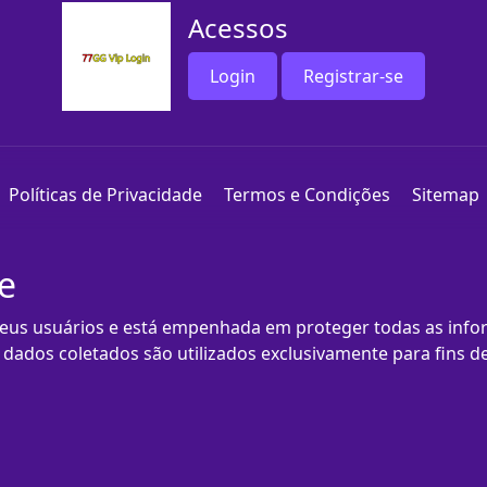
Acessos
Login
Registrar-se
Políticas de Privacidade
Termos e Condições
Sitemap
de
 seus usuários e está empenhada em proteger todas as inf
dados coletados são utilizados exclusivamente para fins d