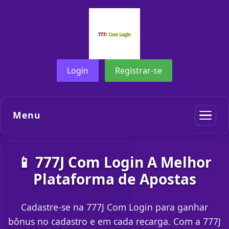
Login
Registrar-se
Menu
📱 777J Com Login A Melhor
Plataforma de Apostas
Cadastre-se na 777J Com Login para ganhar
bônus no cadastro e em cada recarga. Com a 777J