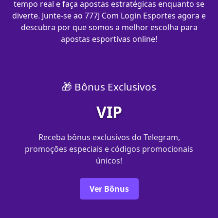
tempo real e faça apostas estratégicas enquanto se
diverte. Junte-se ao 777J Com Login Esportes agora e
descubra por que somos a melhor escolha para
apostas esportivas online!
🎁 Bônus Exclusivos
VIP
Receba bônus exclusivos do Telegram,
promoções especiais e códigos promocionais
únicos!
Ver Bônus