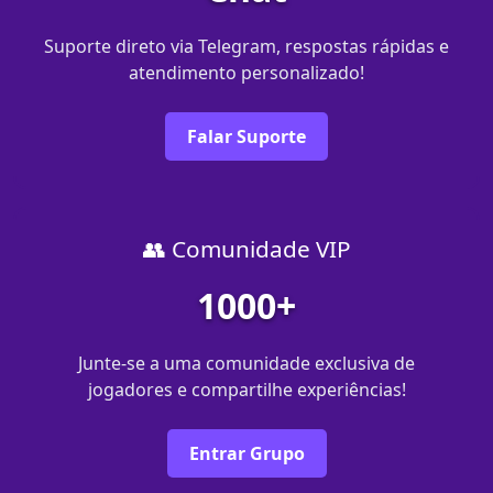
Suporte direto via Telegram, respostas rápidas e
atendimento personalizado!
Falar Suporte
👥 Comunidade VIP
1000+
Junte-se a uma comunidade exclusiva de
jogadores e compartilhe experiências!
Entrar Grupo