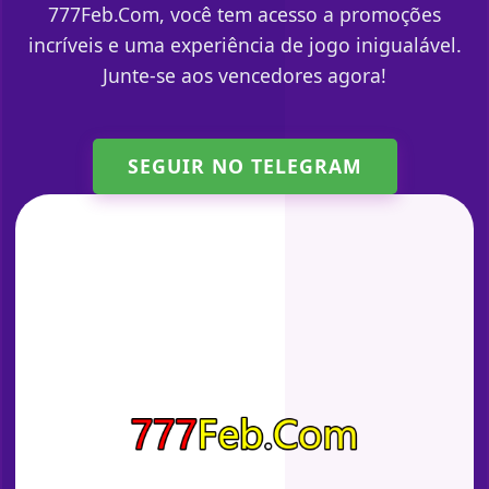
777Feb.Com, você tem acesso a promoções
incríveis e uma experiência de jogo inigualável.
Junte-se aos vencedores agora!
SEGUIR NO TELEGRAM