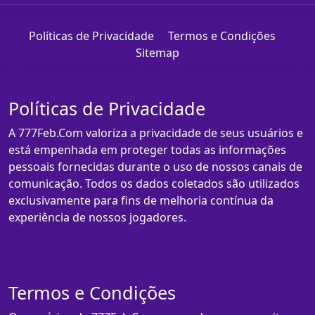
Políticas de Privacidade
Termos e Condições
Sitemap
Políticas de Privacidade
A 777Feb.Com valoriza a privacidade de seus usuários e
está empenhada em proteger todas as informações
pessoais fornecidas durante o uso de nossos canais de
comunicação. Todos os dados coletados são utilizados
exclusivamente para fins de melhoria contínua da
experiência de nossos jogadores.
Termos e Condições