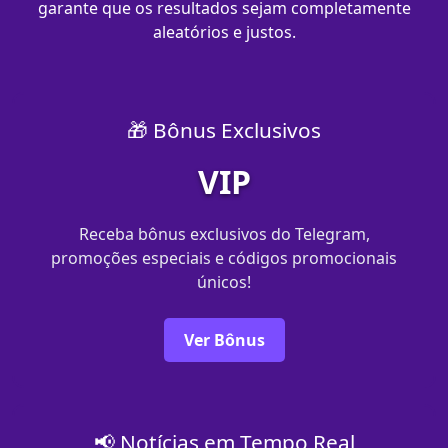
garante que os resultados sejam completamente
aleatórios e justos.
🎁 Bônus Exclusivos
VIP
Receba bônus exclusivos do Telegram,
promoções especiais e códigos promocionais
únicos!
Ver Bônus
📢 Notícias em Tempo Real