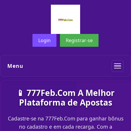
Login
Registrar-se
Menu
📱 777Feb.Com A Melhor
Plataforma de Apostas
Cadastre-se na 777Feb.Com para ganhar bônus
no cadastro e em cada recarga. Com a