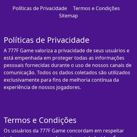
Políticas de Privacidade
Termos e Condições
Sitemap
Políticas de Privacidade
A 777F Game valoriza a privacidade de seus usuários e
está empenhada em proteger todas as informações
pessoais fornecidas durante o uso de nossos canais de
comunicação. Todos os dados coletados são utilizados
exclusivamente para fins de melhoria contínua da
experiência de nossos jogadores.
Termos e Condições
Os usuários da 777F Game concordam em respeitar