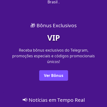
Brasil .
🎁 Bônus Exclusivos
VIP
Receba bônus exclusivos do Telegram,
promoções especiais e códigos promocionais
únicos!
Ver Bônus
📢 Notícias em Tempo Real