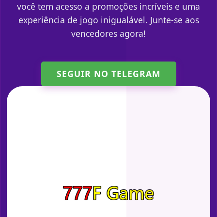
você tem acesso a promoções incríveis e uma
experiência de jogo inigualável. Junte-se aos
vencedores agora!
SEGUIR NO TELEGRAM