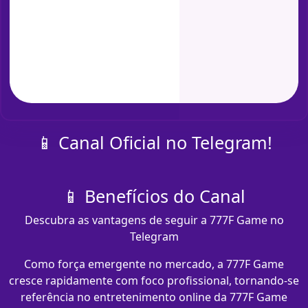
📱 Canal Oficial no Telegram!
📱 Benefícios do Canal
Descubra as vantagens de seguir a 777F Game no
Telegram
Como força emergente no mercado, a 777F Game
cresce rapidamente com foco profissional, tornando-se
referência no entretenimento online da 777F Game