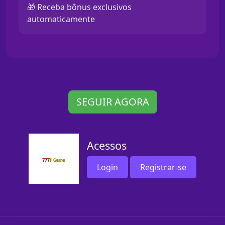
🎁 Receba bônus exclusivos
automaticamente
SEGUIR AGORA
Acessos
Login
Registrar-se