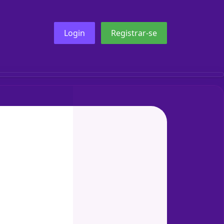
Login
Registrar-se