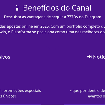
📱 Benefícios do Canal
Descubra as vantagens de seguir a 777Dy no Telegram
 apostas online em 2025. Com um portfólio completo que i
íveis, o Plataforma se posiciona como uma das melhores op
sivos
📢 Notí
m, promoções especiais
Fique por dentro d
s únicos!
eventos d