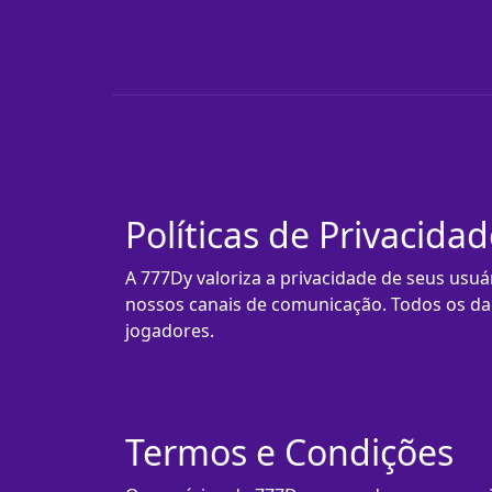
Políticas de Privacida
A 777Dy valoriza a privacidade de seus usu
nossos canais de comunicação. Todos os dad
jogadores.
Termos e Condições