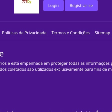
Login
Registrar-se
Políticas de Privacidade
Termos e Condições
Sitemap
de
ários e está empenhada em proteger todas as informações 
os coletados são utilizados exclusivamente para fins de m