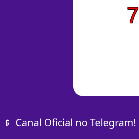
📱 Canal Oficial no Telegram!