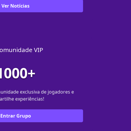
Ver Notícias
Comunidade VIP
1000+
unidade exclusiva de jogadores e
rtilhe experiências!
Entrar Grupo