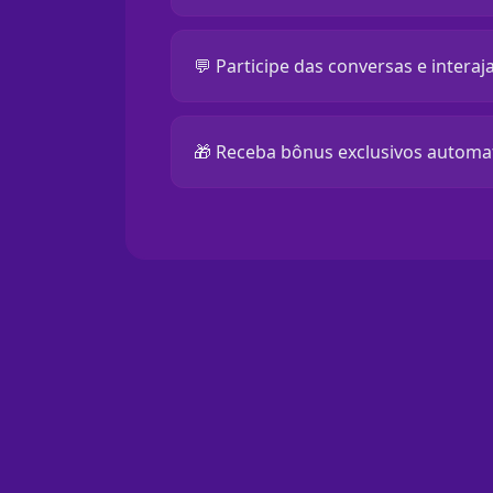
💬 Participe das conversas e interaj
🎁 Receba bônus exclusivos autom