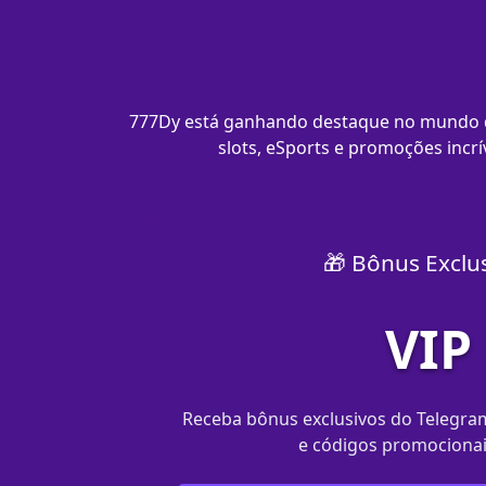
777Dy está ganhando destaque no mundo das
slots, eSports e promoções incr
🎁 Bônus Exclu
VIP
Receba bônus exclusivos do Telegra
e códigos promocionai