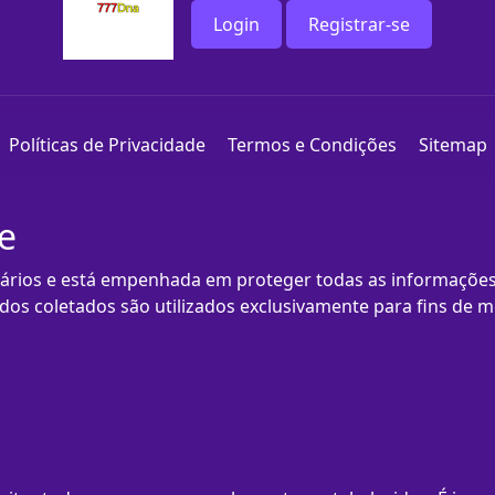
Login
Registrar-se
Políticas de Privacidade
Termos e Condições
Sitemap
de
uários e está empenhada em proteger todas as informações
os coletados são utilizados exclusivamente para fins de m