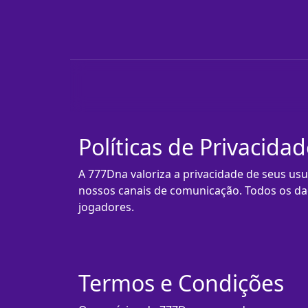
Políticas de Privacida
A 777Dna valoriza a privacidade de seus us
nossos canais de comunicação. Todos os dad
jogadores.
Termos e Condições