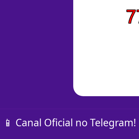
📱 Canal Oficial no Telegram!