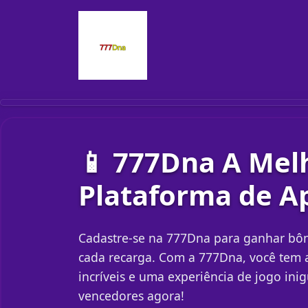
📱 777Dna A Mel
Plataforma de A
Cadastre-se na 777Dna para ganhar bô
cada recarga. Com a 777Dna, você tem
incríveis e uma experiência de jogo inig
vencedores agora!