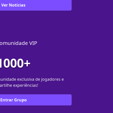
Ver Notícias
Comunidade VIP
1000+
unidade exclusiva de jogadores e
rtilhe experiências!
Entrar Grupo