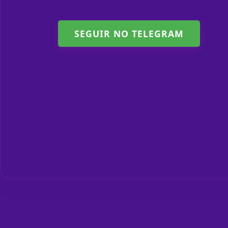
SEGUIR NO TELEGRAM