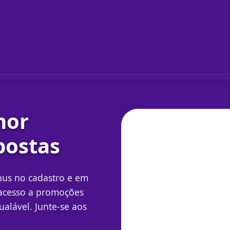
hor
postas
nus no cadastro e em
 acesso a promoções
ualável. Junte-se aos