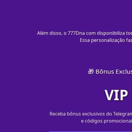
Além disso, o 777Dna com​ disponibiliza to
Essa personalização fa
🎁 Bônus Exclu
VIP
Receba bônus exclusivos do Telegra
e códigos promocionai