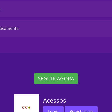
a
aticamente
SEGUIR AGORA
Acessos
Login
Registrar-se