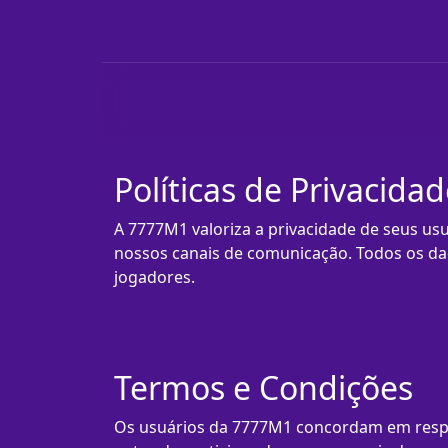
Políticas de Privacida
A 7777M1 valoriza a privacidade de seus u
nossos canais de comunicação. Todos os dad
jogadores.
Termos e Condições
Os usuários da 7777M1 concordam em respei