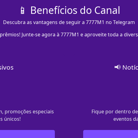
📱 Benefícios do Canal
Descubra as vantagens de seguir a 7777M1 no Telegram
rêmios! Junte-se agora à 7777M1 e aproveite toda a diver
sivos
📢 Notí
m, promoções especiais
Fique por dentro d
s únicos!
eventos d