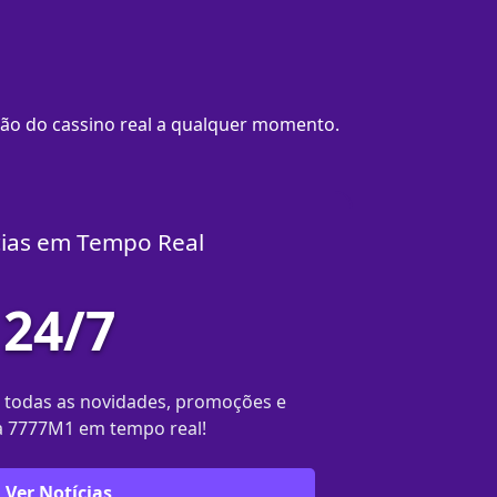
são do cassino real a qualquer momento.
cias em Tempo Real
24/7
e todas as novidades, promoções e
a 7777M1 em tempo real!
Ver Notícias