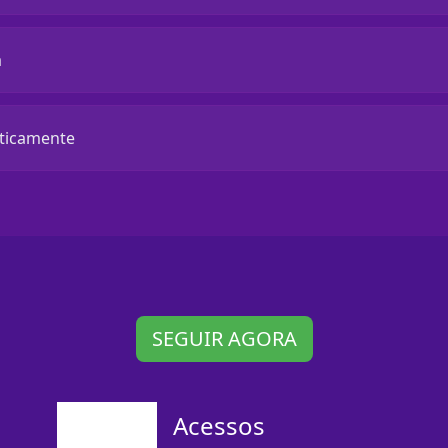
a
aticamente
SEGUIR AGORA
Acessos