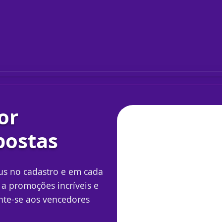
or
postas
us no cadastro e em cada
a promoções incríveis e
unte-se aos vencedores