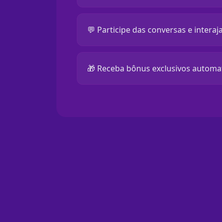
💬 Participe das conversas e interaj
🎁 Receba bônus exclusivos autom