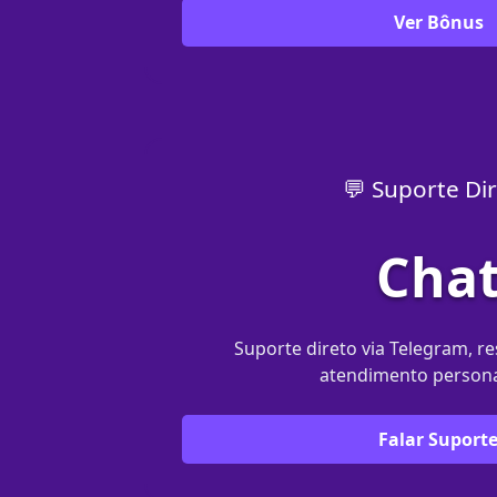
Ver Bônus
💬 Suporte Di
Cha
Suporte direto via Telegram, r
atendimento persona
Falar Suport