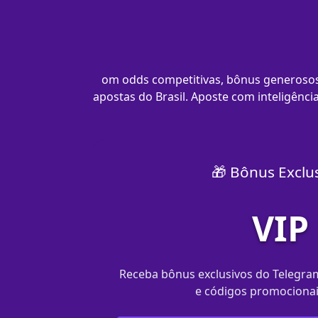
om odds competitivas, bônus generosos
apostas do Brasil. Aposte com inteligênci
🎁 Bônus Exclu
VIP
Receba bônus exclusivos do Telegra
e códigos promocionai