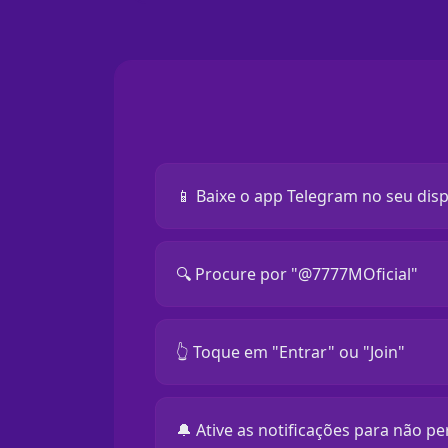
📱 Baixe o app Telegram no seu disp
🔍 Procure por "@7777MOficial"
👆 Toque em "Entrar" ou "Join"
🔔 Ative as notificações para não p