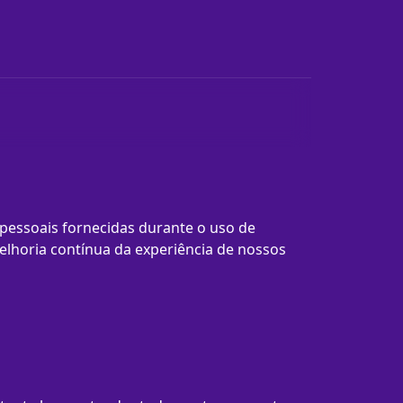
pessoais fornecidas durante o uso de
elhoria contínua da experiência de nossos