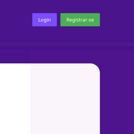
Login
Registrar-se