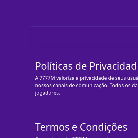
Políticas de Privacida
A 7777M valoriza a privacidade de seus us
nossos canais de comunicação. Todos os dad
jogadores.
Termos e Condições