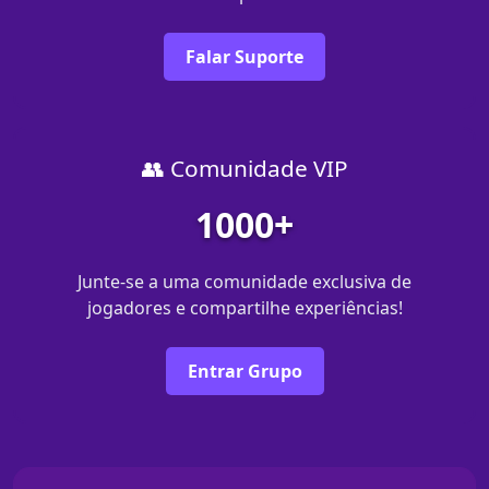
Falar Suporte
👥 Comunidade VIP
1000+
Junte-se a uma comunidade exclusiva de
jogadores e compartilhe experiências!
Entrar Grupo