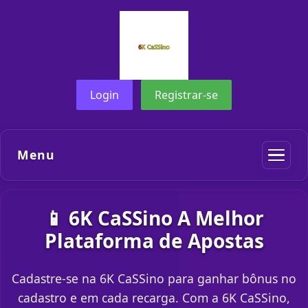
Login
Registrar-se
Menu
📱 6K CaSSino A Melhor
Plataforma de Apostas
Cadastre-se na 6K CaSSino para ganhar bônus no
cadastro e em cada recarga. Com a 6K CaSSino,