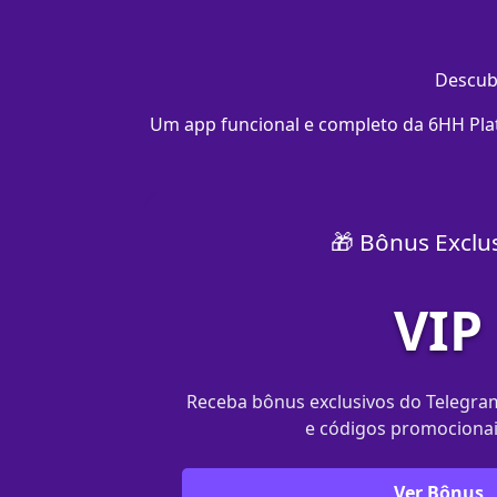
Descub
Um app funcional e completo da 6HH Plat
🎁 Bônus Exclu
VIP
Receba bônus exclusivos do Telegra
e códigos promocionai
Ver Bônus