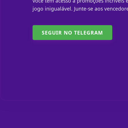
você tem acesso a promoções incríveis 
jogo inigualável. Junte-se aos vencedor
SEGUIR NO TELEGRAM