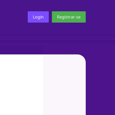
Login
Registrar-se