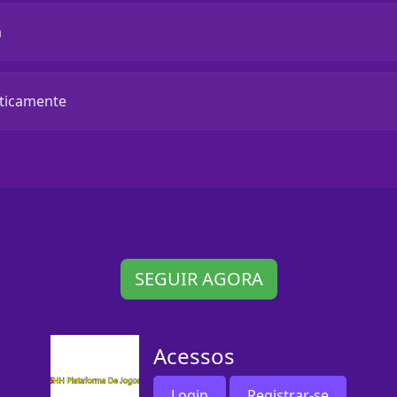
a
aticamente
SEGUIR AGORA
Acessos
Login
Registrar-se