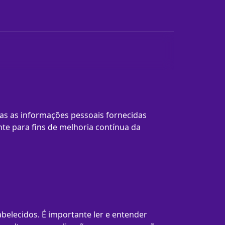
as as informações pessoais fornecidas
te para fins de melhoria contínua da
elecidos. É importante ler e entender