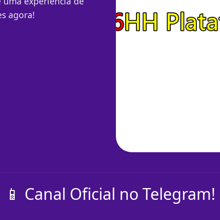
e uma experiência de
es agora!
📱 Canal Oficial no Telegram!