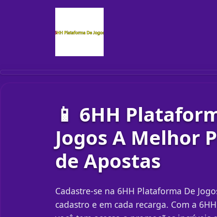
📱 6HH Platafor
Jogos A Melhor 
de Apostas
Cadastre-se na 6HH Plataforma De Jogo
cadastro e em cada recarga. Com a 6HH