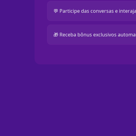
💬 Participe das conversas e interaj
🎁 Receba bônus exclusivos autom