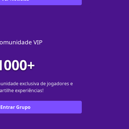
Comunidade VIP
1000+
unidade exclusiva de jogadores e
rtilhe experiências!
Entrar Grupo