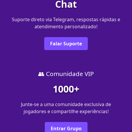
Chat
Suporte direto via Telegram, respostas rápidas e
atendimento personalizado!
Falar Suporte
👥 Comunidade VIP
1000+
Junte-se a uma comunidade exclusiva de
jogadores e compartilhe experiências!
Entrar Grupo