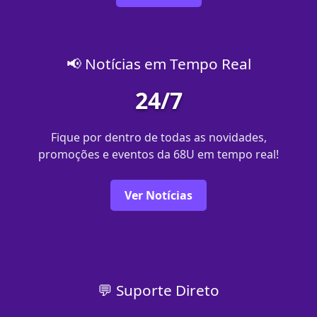
📢 Notícias em Tempo Real
24/7
Fique por dentro de todas as novidades,
promoções e eventos da 68U em tempo real!
Ver Notícias
💬 Suporte Direto