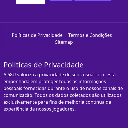
Políticas de Privacidade
Termos e Condições
Sitemap
Políticas de Privacidade
A 68U valoriza a privacidade de seus usuários e está
empenhada em proteger todas as informações
pessoais fornecidas durante o uso de nossos canais de
comunicação. Todos os dados coletados são utilizados
exclusivamente para fins de melhoria contínua da
experiência de nossos jogadores.