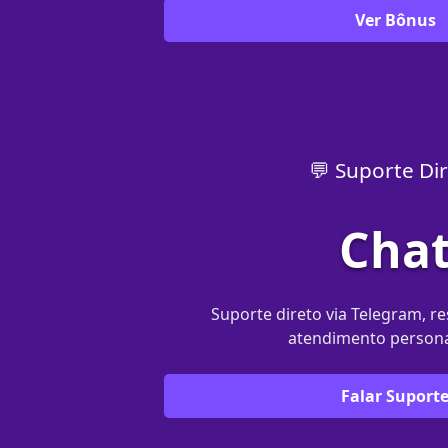
Ver Bônus
💬 Suporte Di
Cha
Suporte direto via Telegram, r
atendimento persona
Falar Suport