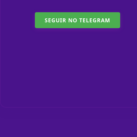
SEGUIR NO TELEGRAM