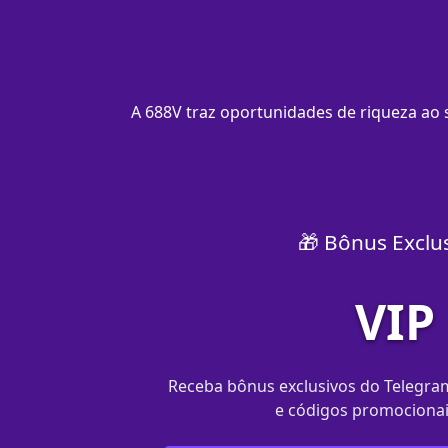
A 688V traz oportunidades de riqueza ao 
🎁 Bônus Exclu
VIP
Receba bônus exclusivos do Telegra
e códigos promocionai