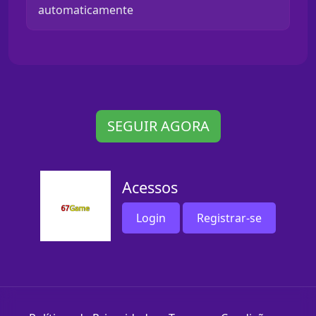
automaticamente
SEGUIR AGORA
Acessos
Login
Registrar-se