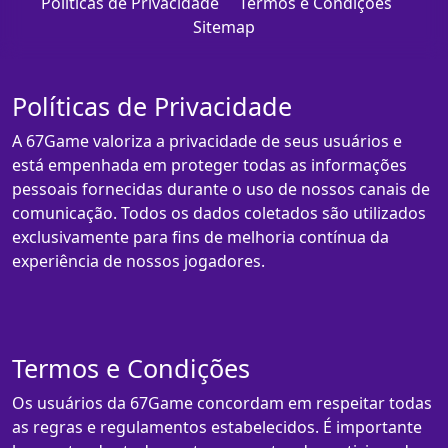
Políticas de Privacidade
Termos e Condições
Sitemap
Políticas de Privacidade
A 67Game valoriza a privacidade de seus usuários e
está empenhada em proteger todas as informações
pessoais fornecidas durante o uso de nossos canais de
comunicação. Todos os dados coletados são utilizados
exclusivamente para fins de melhoria contínua da
experiência de nossos jogadores.
Termos e Condições
Os usuários da 67Game concordam em respeitar todas
as regras e regulamentos estabelecidos. É importante