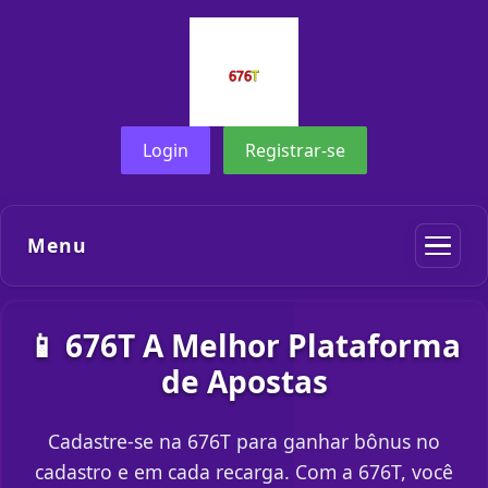
Login
Registrar-se
Menu
📱 676T A Melhor Plataforma
de Apostas
Cadastre-se na 676T para ganhar bônus no
cadastro e em cada recarga. Com a 676T, você