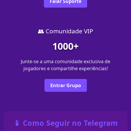
Falar Suporte
👥 Comunidade VIP
1000+
Junte-se a uma comunidade exclusiva de
jogadores e compartilhe experiências!
Entrar Grupo
📱 Como Seguir no Telegram