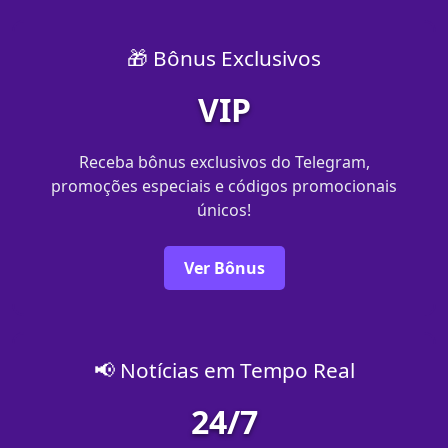
🎁 Bônus Exclusivos
VIP
Receba bônus exclusivos do Telegram,
promoções especiais e códigos promocionais
únicos!
Ver Bônus
📢 Notícias em Tempo Real
24/7