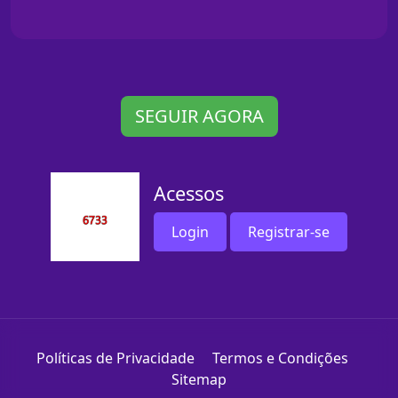
SEGUIR AGORA
Acessos
Login
Registrar-se
Políticas de Privacidade
Termos e Condições
Sitemap