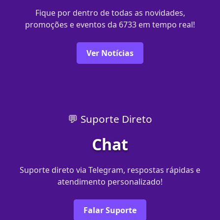
Fique por dentro de todas as novidades,
promoções e eventos da 6733 em tempo real!
Ver Notícias
💬 Suporte Direto
Chat
Suporte direto via Telegram, respostas rápidas e
atendimento personalizado!
Falar Suporte