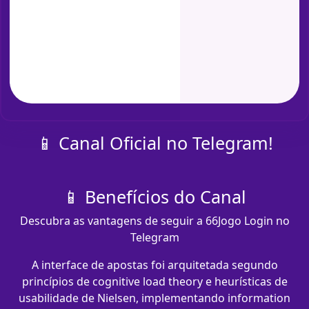
📱 Canal Oficial no Telegram!
📱 Benefícios do Canal
Descubra as vantagens de seguir a 66Jogo Login no
Telegram
A interface de apostas foi arquitetada segundo
princípios de cognitive load theory e heurísticas de
usabilidade de Nielsen, implementando information