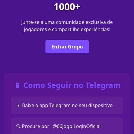
1000+
Junte-se a uma comunidade exclusiva de
jogadores e compartilhe experiências!
Entrar Grupo
📱 Como Seguir no Telegram
📱 Baixe o app Telegram no seu dispositivo
🔍 Procure por "@66Jogo LoginOficial"