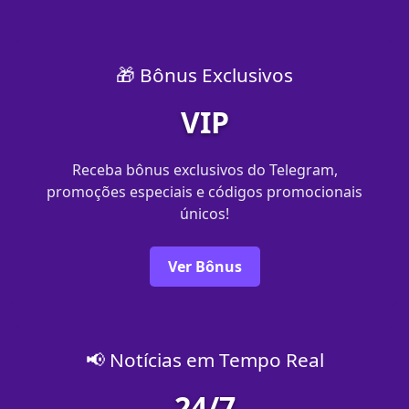
🎁 Bônus Exclusivos
VIP
Receba bônus exclusivos do Telegram,
promoções especiais e códigos promocionais
únicos!
Ver Bônus
📢 Notícias em Tempo Real
24/7