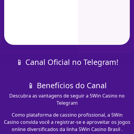
📱 Canal Oficial no Telegram!
📱 Benefícios do Canal
Descubra as vantagens de seguir a 5Win Casino no
Telegram
Como plataforma de cassino profissional, a 5Win
Casino convida você a registrar-se e aproveitar os jogos
online diversificados da linha 5Win Casino Brasil .