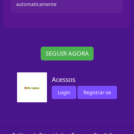
automaticamente
SEGUIR AGORA
Acessos
Login
Registrar-se