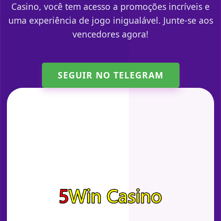
Casino, você tem acesso a promoções incríveis e
uma experiência de jogo inigualável. Junte-se aos
vencedores agora!
SEGUIR NO TELEGRAM