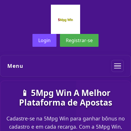
Login
Registrar-se
Menu
📱 5Mpg Win A Melhor
Plataforma de Apostas
Cadastre-se na 5Mpg Win para ganhar bônus no
cadastro e em cada recarga. Com a 5Mpg Win,