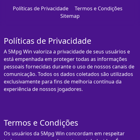
Políticas de Privacidade
Termos e Condições
Sitemap
Políticas de Privacidade
A 5Mpg Win valoriza a privacidade de seus usuários e
está empenhada em proteger todas as informações
pessoais fornecidas durante o uso de nossos canais de
comunicação. Todos os dados coletados são utilizados
exclusivamente para fins de melhoria contínua da
experiência de nossos jogadores.
Termos e Condições
Os usuários da 5Mpg Win concordam em respeitar