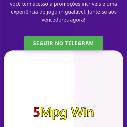
você tem acesso a promoções incríveis e uma
experiência de jogo inigualável. Junte-se aos
vencedores agora!
SEGUIR NO TELEGRAM