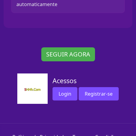
automaticamente
SEGUIR AGORA
Acessos
Login
Registrar-se