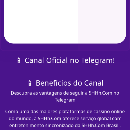
📱 Canal Oficial no Telegram!
📱 Benefícios do Canal
Descubra as vantagens de seguir a 5HHh.Com no
Telegram
Como uma das maiores plataformas de cassino online
do mundo, a 5HHh.Com oferece serviço global com
entretenimento sincronizado da 5HHh.Com Brasil .