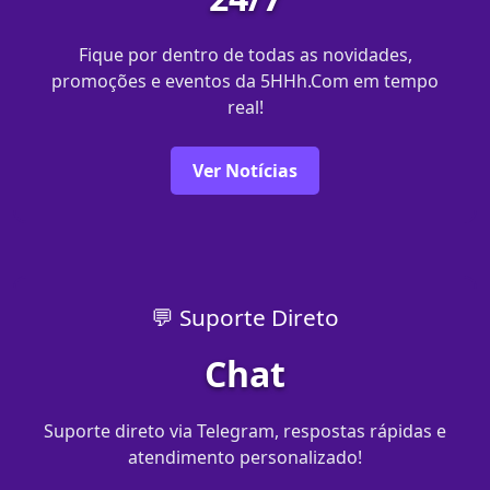
Fique por dentro de todas as novidades,
promoções e eventos da 5HHh.Com em tempo
real!
Ver Notícias
💬 Suporte Direto
Chat
Suporte direto via Telegram, respostas rápidas e
atendimento personalizado!