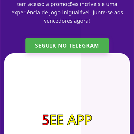
tem acesso a promoções incríveis e uma
experiência de jogo inigualável. Junte-se aos
vencedores agora!
SEGUIR NO TELEGRAM