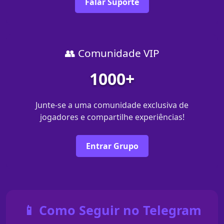
Falar Suporte
👥 Comunidade VIP
1000+
Junte-se a uma comunidade exclusiva de
jogadores e compartilhe experiências!
Entrar Grupo
📱 Como Seguir no Telegram