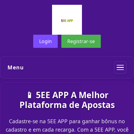
Login
Registrar-se
Menu
📱 5EE APP A Melhor
Plataforma de Apostas
Cadastre-se na 5EE APP para ganhar bônus no
cadastro e em cada recarga. Com a 5EE APP, você