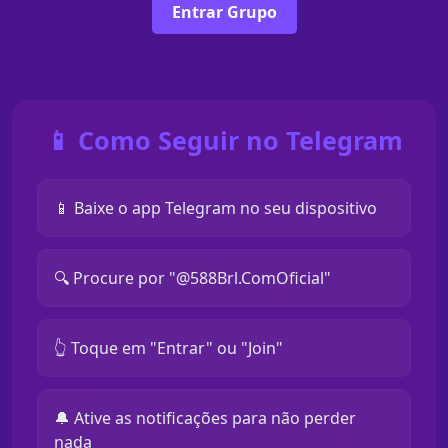
Entrar Grupo
📱 Como Seguir no Telegram
📱 Baixe o app Telegram no seu dispositivo
🔍 Procure por "@588Brl.ComOficial"
👆 Toque em "Entrar" ou "Join"
🔔 Ative as notificações para não perder
nada