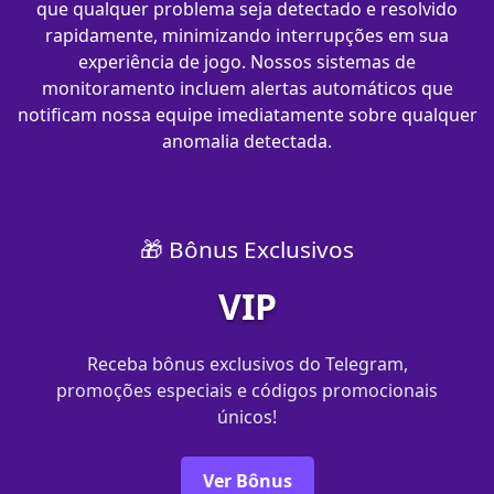
que qualquer problema seja detectado e resolvido
rapidamente, minimizando interrupções em sua
experiência de jogo. Nossos sistemas de
monitoramento incluem alertas automáticos que
notificam nossa equipe imediatamente sobre qualquer
anomalia detectada.
🎁 Bônus Exclusivos
VIP
Receba bônus exclusivos do Telegram,
promoções especiais e códigos promocionais
únicos!
Ver Bônus