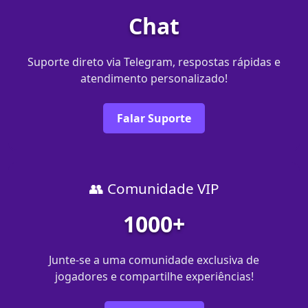
Chat
Suporte direto via Telegram, respostas rápidas e
atendimento personalizado!
Falar Suporte
👥 Comunidade VIP
1000+
Junte-se a uma comunidade exclusiva de
jogadores e compartilhe experiências!