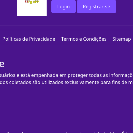
Login
Registrar-se
Políticas de Privacidade
Termos e Condições
Sitemap
de
usuários e está empenhada em proteger todas as informaçõ
os coletados são utilizados exclusivamente para fins de m