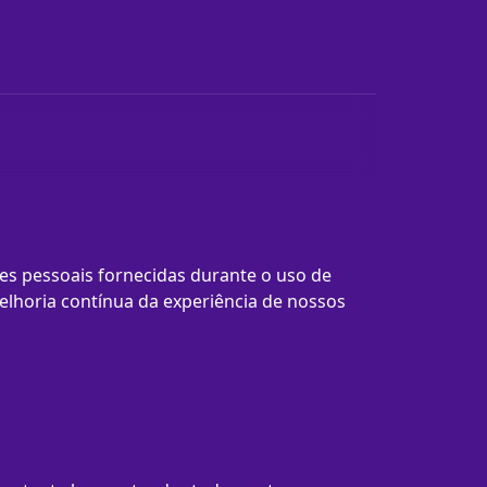
es pessoais fornecidas durante o uso de
elhoria contínua da experiência de nossos