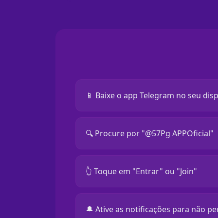
📱 Baixe o app Telegram no seu disp
🔍 Procure por "@57Pg APPOficial"
👆 Toque em "Entrar" ou "Join"
🔔 Ative as notificações para não p