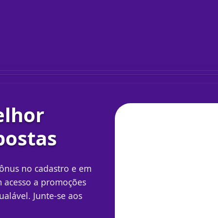
elhor
postas
ônus no cadastro e em
m acesso a promoções
ualável. Junte-se aos