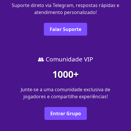
Suporte direto via Telegram, respostas rápidas e
atendimento personalizado!
Falar Suporte
👥 Comunidade VIP
1000+
Junte-se a uma comunidade exclusiva de
jogadores e compartilhe experiências!
Entrar Grupo