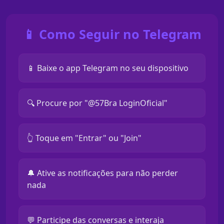
📱 Como Seguir no Telegram
📱 Baixe o app Telegram no seu dispositivo
🔍 Procure por "@57Bra LoginOficial"
👆 Toque em "Entrar" ou "Join"
🔔 Ative as notificações para não perder
nada
💬 Participe das conversas e interaja