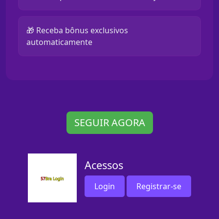
🎁 Receba bônus exclusivos
automaticamente
SEGUIR AGORA
Acessos
Login
Registrar-se