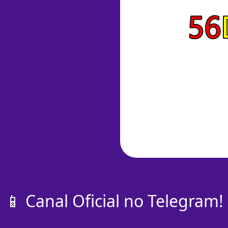
📱 Canal Oficial no Telegram!