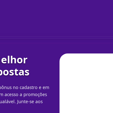
elhor
postas
bônus no cadastro e em
em acesso a promoções
ualável. Junte-se aos