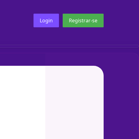
Login
Registrar-se