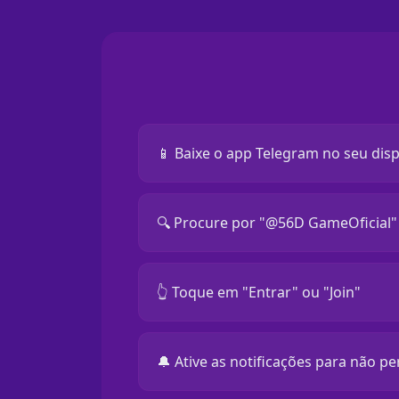
📱 Baixe o app Telegram no seu disp
🔍 Procure por "@56D GameOficial"
👆 Toque em "Entrar" ou "Join"
🔔 Ative as notificações para não p