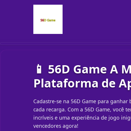
📱 56D Game A M
Plataforma de A
Cadastre-se na 56D Game para ganhar 
cada recarga. Com a 56D Game, você t
incríveis e uma experiência de jogo inig
vencedores agora!