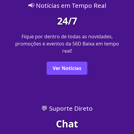
📢 Notícias em Tempo Real
24/7
Fique por dentro de todas as novidades,
promoções e eventos da 56D Baixa em tempo
real!
Ver Notícias
💬 Suporte Direto
Chat