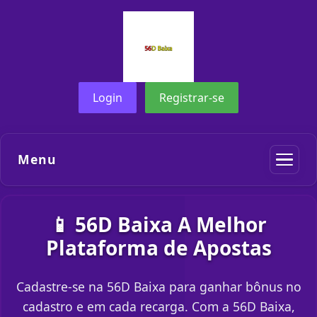
Login
Registrar-se
Menu
📱 56D Baixa A Melhor
Plataforma de Apostas
Cadastre-se na 56D Baixa para ganhar bônus no
cadastro e em cada recarga. Com a 56D Baixa,