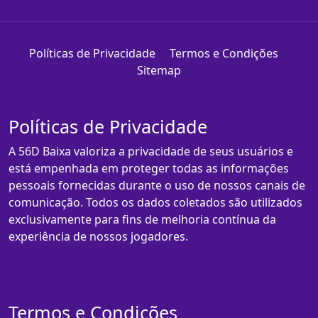
Políticas de Privacidade
Termos e Condições
Sitemap
Políticas de Privacidade
A 56D Baixa valoriza a privacidade de seus usuários e
está empenhada em proteger todas as informações
pessoais fornecidas durante o uso de nossos canais de
comunicação. Todos os dados coletados são utilizados
exclusivamente para fins de melhoria contínua da
experiência de nossos jogadores.
Termos e Condições