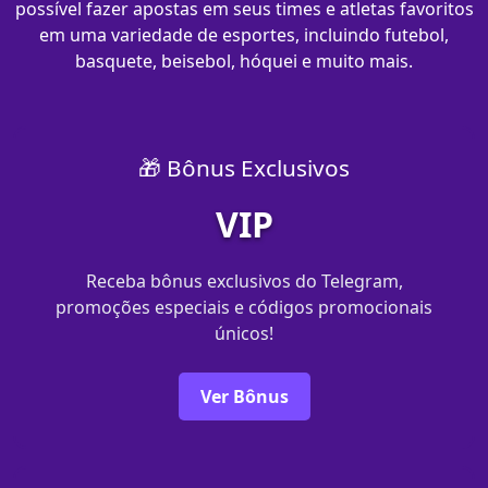
possível fazer apostas em seus times e atletas favoritos
em uma variedade de esportes, incluindo futebol,
basquete, beisebol, hóquei e muito mais.
🎁 Bônus Exclusivos
VIP
Receba bônus exclusivos do Telegram,
promoções especiais e códigos promocionais
únicos!
Ver Bônus