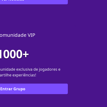
Comunidade VIP
1000+
unidade exclusiva de jogadores e
rtilhe experiências!
Entrar Grupo