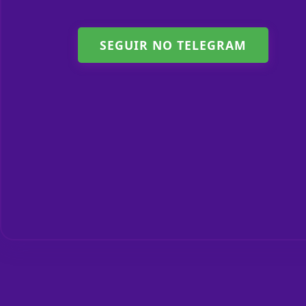
SEGUIR NO TELEGRAM