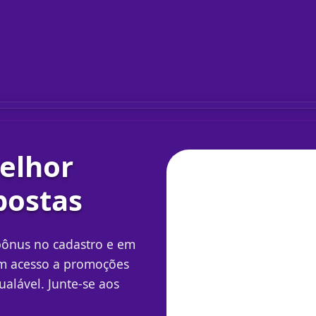
elhor
postas
bônus no cadastro e em
em acesso a promoções
ualável. Junte-se aos