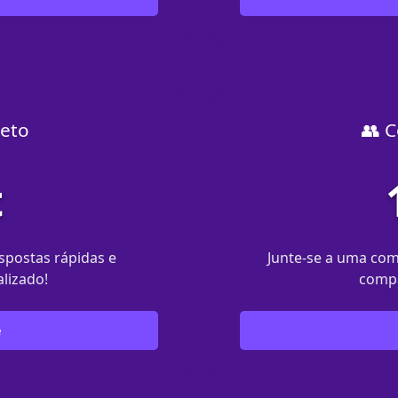
reto
👥 
t
espostas rápidas e
Junte-se a uma com
lizado!
compa
e