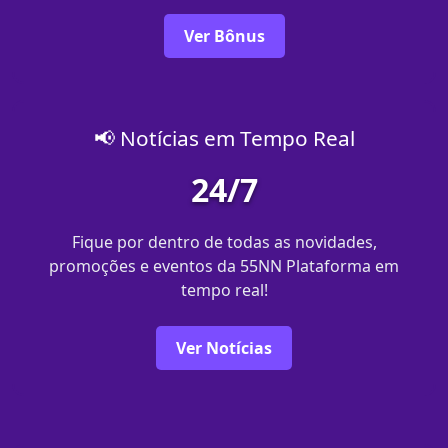
Ver Bônus
📢 Notícias em Tempo Real
24/7
Fique por dentro de todas as novidades,
promoções e eventos da 55NN Plataforma em
tempo real!
Ver Notícias