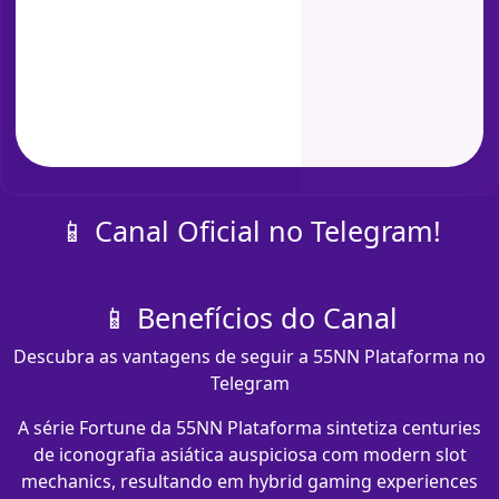
📱 Canal Oficial no Telegram!
📱 Benefícios do Canal
Descubra as vantagens de seguir a 55NN Plataforma no
Telegram
A série Fortune da 55NN Plataforma sintetiza centuries
de iconografia asiática auspiciosa com modern slot
mechanics, resultando em hybrid gaming experiences