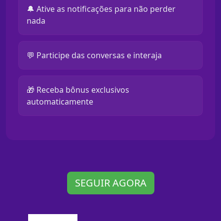
🔔 Ative as notificações para não perder
nada
💬 Participe das conversas e interaja
🎁 Receba bônus exclusivos
automaticamente
SEGUIR AGORA