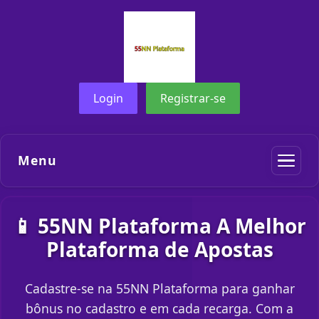
Login
Registrar-se
Menu
📱 55NN Plataforma A Melhor
Plataforma de Apostas
Cadastre-se na 55NN Plataforma para ganhar
bônus no cadastro e em cada recarga. Com a