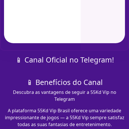
📱 Canal Oficial no Telegram!
📱 Benefícios do Canal
Descubra as vantagens de seguir a 55Kd Vip no
Telegram
A plataforma 55Kd Vip Brasil oferece uma variedade
impressionante de jogos — a 55Kd Vip sempre satisfaz
todas as suas fantasias de entretenimento.