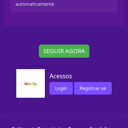
automaticamente
SEGUIR AGORA
Acessos
Login
Registrar-se