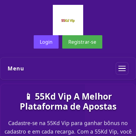
Login
Registrar-se
Menu
📱 55Kd Vip A Melhor
Plataforma de Apostas
Cadastre-se na 55Kd Vip para ganhar bônus no
cadastro e em cada recarga. Com a 55Kd Vip, você