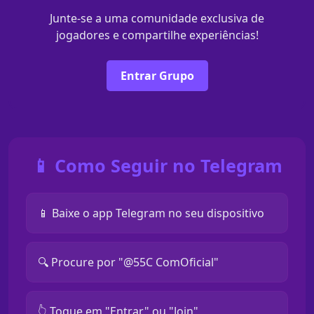
Junte-se a uma comunidade exclusiva de
jogadores e compartilhe experiências!
Entrar Grupo
📱 Como Seguir no Telegram
📱 Baixe o app Telegram no seu dispositivo
🔍 Procure por "@55C ComOficial"
👆 Toque em "Entrar" ou "Join"