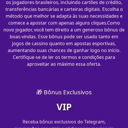
os jogadores brasileiros, incluindo cartões de crédito,
transferências bancárias e carteiras digitais. Escolha o
método que melhor se adapta às suas necessidades e
comece a apostar com apenas alguns cliques.Como
novo jogador, você tem direito a um generoso bônus de
boas-vindas. Esse bônus pode ser usado tanto em
jogos de cassino quanto em apostas esportivas,
aumentando suas chances de ganhar logo no início.
Certifique-se de ler os termos e condições para
aproveitar ao máximo essa oferta.
🎁 Bônus Exclusivos
VIP
Receba bônus exclusivos do Telegram,