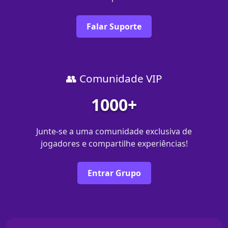
Falar Suporte
👥 Comunidade VIP
1000+
Junte-se a uma comunidade exclusiva de
jogadores e compartilhe experiências!
Entrar Grupo