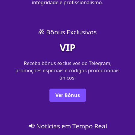
integridade e profissionalismo.
🎁 Bônus Exclusivos
VIP
Receba bônus exclusivos do Telegram,
promoções especiais e códigos promocionais
únicos!
Ver Bônus
📢 Notícias em Tempo Real