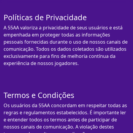
Políticas de Privacidade
A 55AA valoriza a privacidade de seus usuários e está
empenhada em proteger todas as informações
pessoais fornecidas durante o uso de nossos canais de
comunicação. Todos os dados coletados são utilizados
exclusivamente para fins de melhoria contínua da
experiência de nossos jogadores.
Termos e Condições
Os usuários da 55AA concordam em respeitar todas as
regras e regulamentos estabelecidos. É importante ler
e entender todos os termos antes de participar de
nossos canais de comunicação. A violação destes