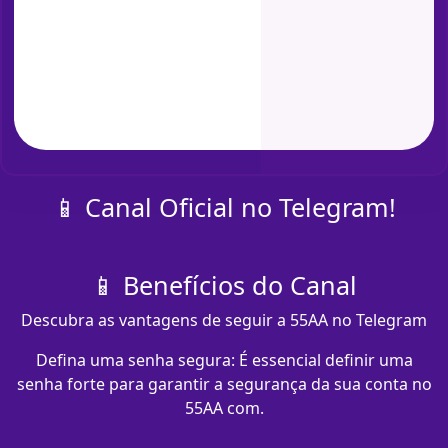
📱 Canal Oficial no Telegram!
📱 Benefícios do Canal
Descubra as vantagens de seguir a 55AA no Telegram
Defina uma senha segura: É essencial definir uma
senha forte para garantir a segurança da sua conta no
55AA com​.