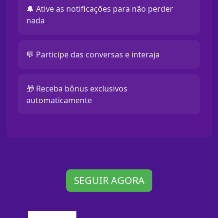
🔔 Ative as notificações para não perder
nada
💬 Participe das conversas e interaja
🎁 Receba bônus exclusivos
automaticamente
SEGUIR AGORA