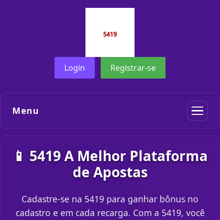
Login
Registrar-se
Menu
📱 5419 A Melhor Plataforma
de Apostas
Cadastre-se na 5419 para ganhar bônus no
cadastro e em cada recarga. Com a 5419, você