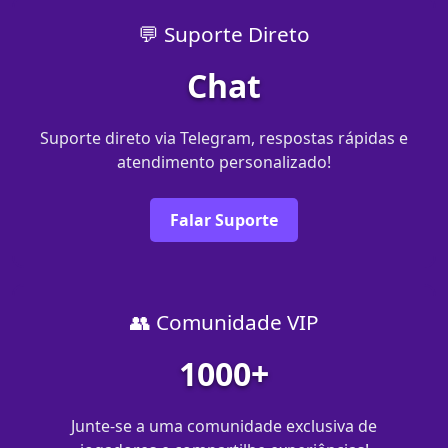
💬 Suporte Direto
Chat
Suporte direto via Telegram, respostas rápidas e
atendimento personalizado!
Falar Suporte
👥 Comunidade VIP
1000+
Junte-se a uma comunidade exclusiva de