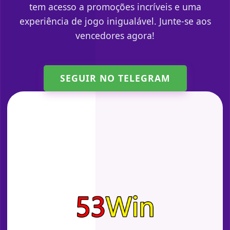
tem acesso a promoções incríveis e uma
experiência de jogo inigualável. Junte-se aos
vencedores agora!
SEGUIR NO TELEGRAM