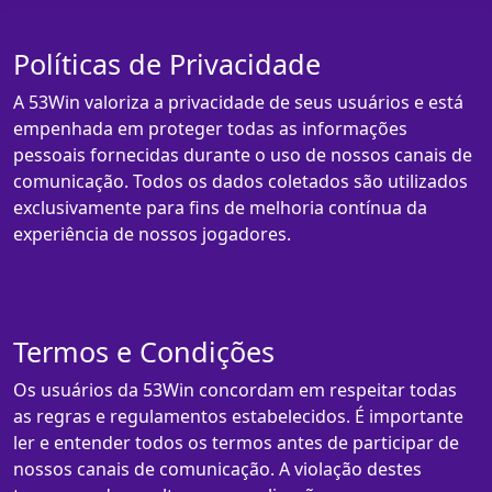
Políticas de Privacidade
A 53Win valoriza a privacidade de seus usuários e está
empenhada em proteger todas as informações
pessoais fornecidas durante o uso de nossos canais de
comunicação. Todos os dados coletados são utilizados
exclusivamente para fins de melhoria contínua da
experiência de nossos jogadores.
Termos e Condições
Os usuários da 53Win concordam em respeitar todas
as regras e regulamentos estabelecidos. É importante
ler e entender todos os termos antes de participar de
nossos canais de comunicação. A violação destes