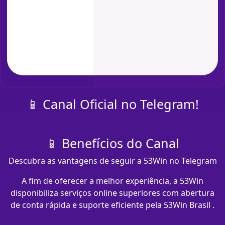
📱 Canal Oficial no Telegram!
📱 Benefícios do Canal
Descubra as vantagens de seguir a 53Win no Telegram
A fim de oferecer a melhor experiência, a 53Win
disponibiliza serviços online superiores com abertura
de conta rápida e suporte eficiente pela 53Win Brasil .