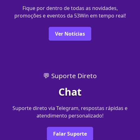
Fique por dentro de todas as novidades,
promoções e eventos da 53Win em tempo real!
Ver Notícias
💬 Suporte Direto
Chat
Suporte direto via Telegram, respostas rápidas e
atendimento personalizado!
Falar Suporte