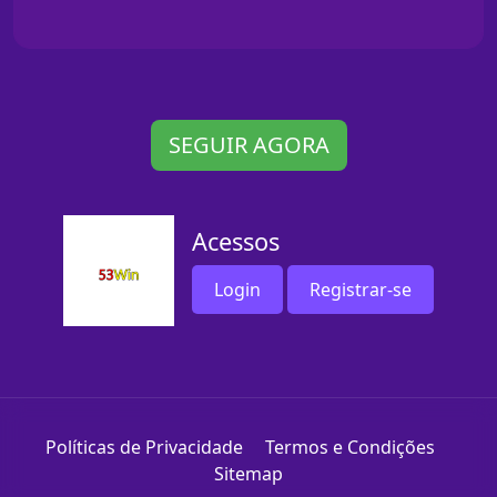
SEGUIR AGORA
Acessos
Login
Registrar-se
Políticas de Privacidade
Termos e Condições
Sitemap