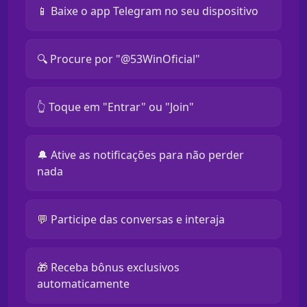
📱 Baixe o app Telegram no seu dispositivo
🔍 Procure por "@53WinOficial"
👆 Toque em "Entrar" ou "Join"
🔔 Ative as notificações para não perder
nada
💬 Participe das conversas e interaja
🎁 Receba bônus exclusivos
automaticamente