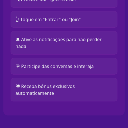
👆 Toque em "Entrar" ou "Join"
🔔 Ative as notificações para não perder
nada
💬 Participe das conversas e interaja
🎁 Receba bônus exclusivos
automaticamente