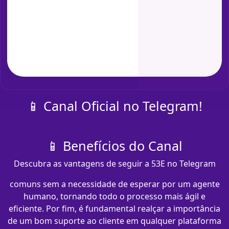
📱 Canal Oficial no Telegram!
📱 Benefícios do Canal
Descubra as vantagens de seguir a 53E no Telegram
comuns sem a necessidade de esperar por um agente
humano, tornando todo o processo mais ágil e
eficiente. Por fim, é fundamental realçar a importância
de um bom suporte ao cliente em qualquer plataforma