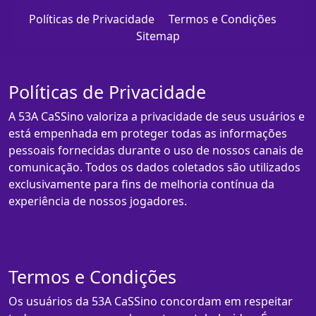
Políticas de Privacidade
Termos e Condições
Sitemap
Políticas de Privacidade
A 53A CaSSino valoriza a privacidade de seus usuários e
está empenhada em proteger todas as informações
pessoais fornecidas durante o uso de nossos canais de
comunicação. Todos os dados coletados são utilizados
exclusivamente para fins de melhoria contínua da
experiência de nossos jogadores.
Termos e Condições
Os usuários da 53A CaSSino concordam em respeitar