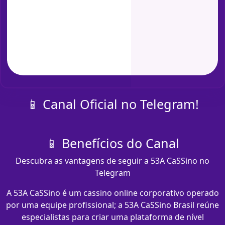
📱 Canal Oficial no Telegram!
📱 Benefícios do Canal
Descubra as vantagens de seguir a 53A CaSSino no
Telegram
A 53A CaSSino é um cassino online corporativo operado
por uma equipe profissional; a 53A CaSSino Brasil reúne
especialistas para criar uma plataforma de nível