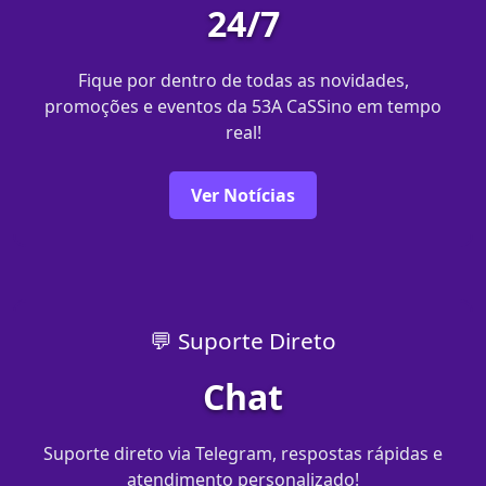
24/7
Fique por dentro de todas as novidades,
promoções e eventos da 53A CaSSino em tempo
real!
Ver Notícias
💬 Suporte Direto
Chat
Suporte direto via Telegram, respostas rápidas e
atendimento personalizado!