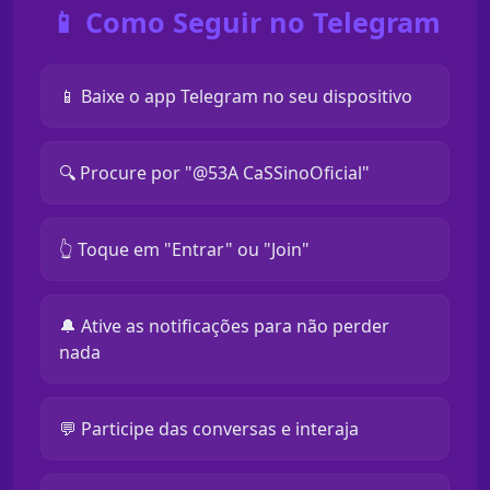
📱 Como Seguir no Telegram
📱 Baixe o app Telegram no seu dispositivo
🔍 Procure por "@53A CaSSinoOficial"
👆 Toque em "Entrar" ou "Join"
🔔 Ative as notificações para não perder
nada
💬 Participe das conversas e interaja