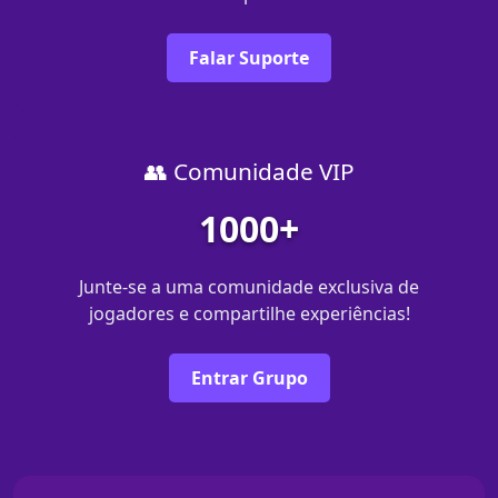
Falar Suporte
👥 Comunidade VIP
1000+
Junte-se a uma comunidade exclusiva de
jogadores e compartilhe experiências!
Entrar Grupo