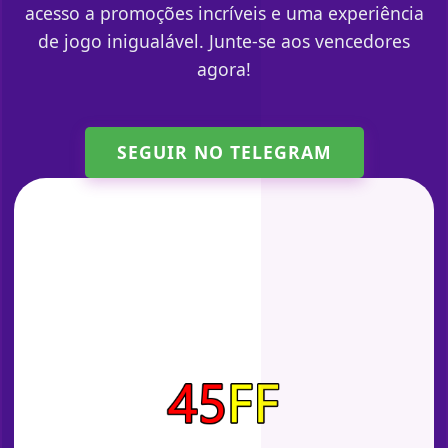
acesso a promoções incríveis e uma experiência
de jogo inigualável. Junte-se aos vencedores
agora!
SEGUIR NO TELEGRAM