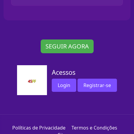
SEGUIR AGORA
Acessos
Login
Registrar-se
Políticas de Privacidade
Termos e Condições