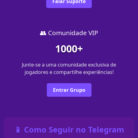
Falar Suporte
👥 Comunidade VIP
1000+
Junte-se a uma comunidade exclusiva de
jogadores e compartilhe experiências!
Entrar Grupo
📱 Como Seguir no Telegram