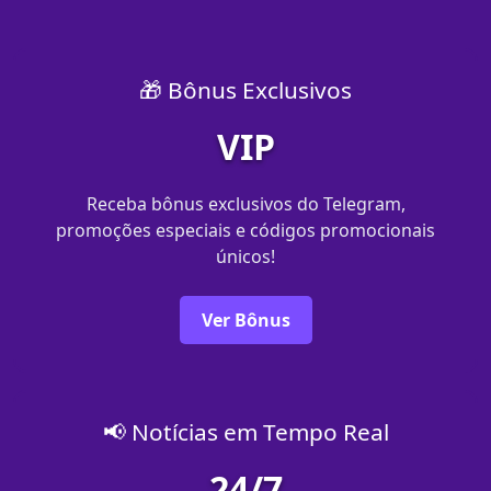
🎁 Bônus Exclusivos
VIP
Receba bônus exclusivos do Telegram,
promoções especiais e códigos promocionais
únicos!
Ver Bônus
📢 Notícias em Tempo Real
24/7