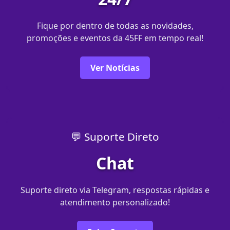
Fique por dentro de todas as novidades,
promoções e eventos da 45FF em tempo real!
Ver Notícias
💬 Suporte Direto
Chat
Suporte direto via Telegram, respostas rápidas e
atendimento personalizado!