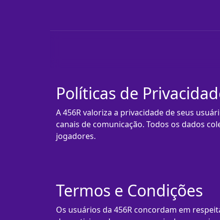
Políticas de Privacida
A 456R valoriza a privacidade de seus usuá
canais de comunicação. Todos os dados cole
jogadores.
Termos e Condições
Os usuários da 456R concordam em respeitar