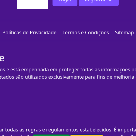
Políticas de Privacidade
Termos e Condições
Sitemap
de
rios e está empenhada em proteger todas as informações p
tados são utilizados exclusivamente para fins de melhoria
 todas as regras e regulamentos estabelecidos. É importa