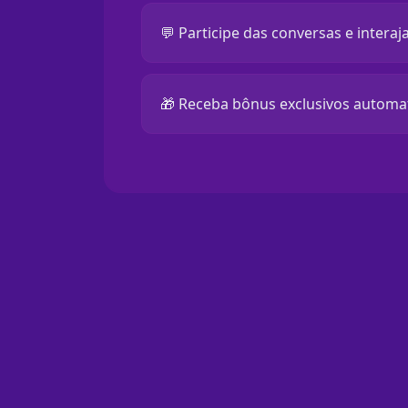
💬 Participe das conversas e interaj
🎁 Receba bônus exclusivos autom