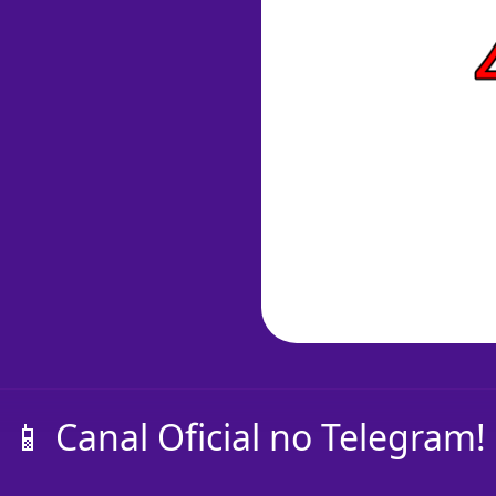
📱 Canal Oficial no Telegram!