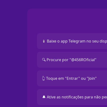
📱 Baixe o app Telegram no seu disp
🔍 Procure por "@456ROficial"
👆 Toque em "Entrar" ou "Join"
🔔 Ative as notificações para não p