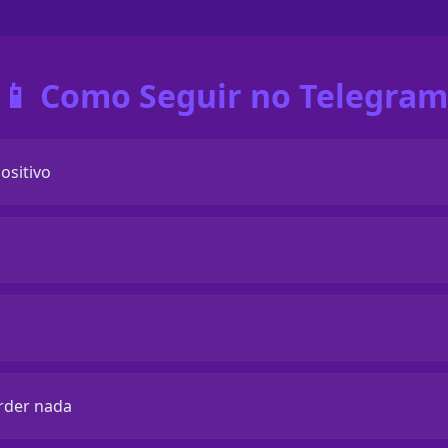
📱 Como Seguir no Telegram
ositivo
erder nada