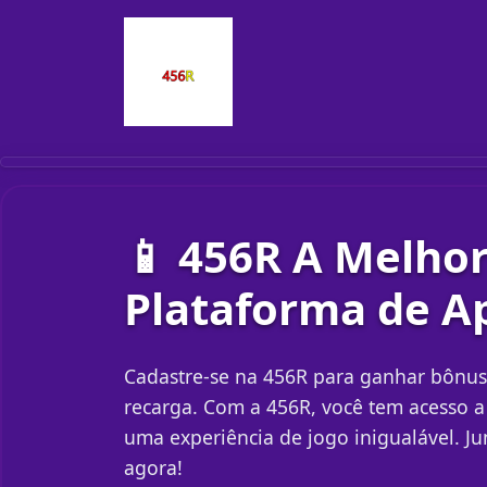
📱 456R A Melho
Plataforma de A
Cadastre-se na 456R para ganhar bônus
recarga. Com a 456R, você tem acesso a
uma experiência de jogo inigualável. J
agora!