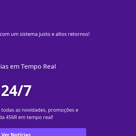
 com um sistema justo e altos retornos!
cias em Tempo Real
24/7
e todas as novidades, promoções e
da 456R em tempo real!
Ver Notícias