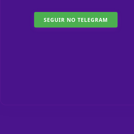
SEGUIR NO TELEGRAM