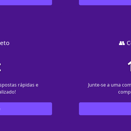
reto
👥 
t
espostas rápidas e
Junte-se a uma com
lizado!
compa
e