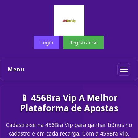
Login
Registrar-se
Menu
📱 456Bra Vip A Melhor
Plataforma de Apostas
Cadastre-se na 456Bra Vip para ganhar bônus no
cadastro e em cada recarga. Com a 456Bra Vip,