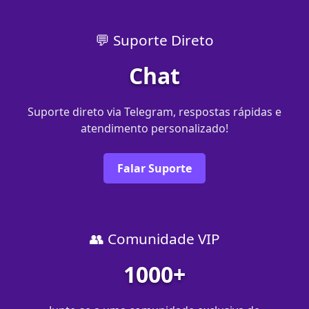
💬 Suporte Direto
Chat
Suporte direto via Telegram, respostas rápidas e
atendimento personalizado!
Falar Suporte
👥 Comunidade VIP
1000+