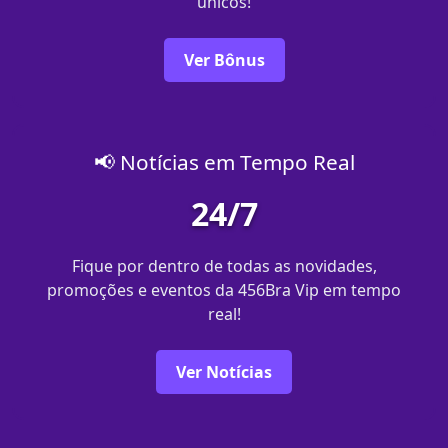
únicos!
Ver Bônus
📢 Notícias em Tempo Real
24/7
Fique por dentro de todas as novidades,
promoções e eventos da 456Bra Vip em tempo
real!
Ver Notícias