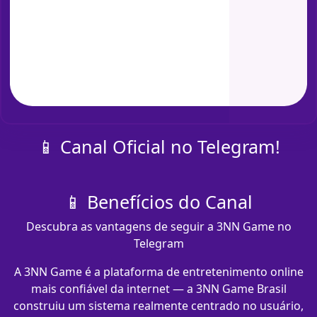
📱 Canal Oficial no Telegram!
📱 Benefícios do Canal
Descubra as vantagens de seguir a 3NN Game no
Telegram
A 3NN Game é a plataforma de entretenimento online
mais confiável da internet — a 3NN Game Brasil
construiu um sistema realmente centrado no usuário,