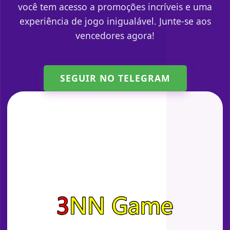
você tem acesso a promoções incríveis e uma
experiência de jogo inigualável. Junte-se aos
vencedores agora!
SEGUIR NO TELEGRAM