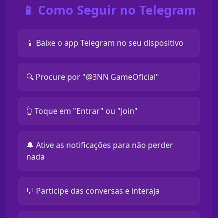
📱 Como Seguir no Telegram
📱 Baixe o app Telegram no seu dispositivo
🔍 Procure por "@3NN GameOficial"
👆 Toque em "Entrar" ou "Join"
🔔 Ative as notificações para não perder
nada
💬 Participe das conversas e interaja