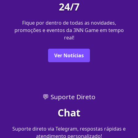
24/7
Fique por dentro de todas as novidades,
promoções e eventos da 3NN Game em tempo
real!
Ver Notícias
💬 Suporte Direto
Chat
Suporte direto via Telegram, respostas rápidas e
atendimento personalizado!