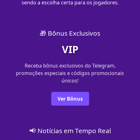
sendo a escolha certa para os jogadores.
🎁 Bônus Exclusivos
VIP
Receba bônus exclusivos do Telegram,
promoções especiais e códigos promocionais
únicos!
Ver Bônus
📢 Notícias em Tempo Real